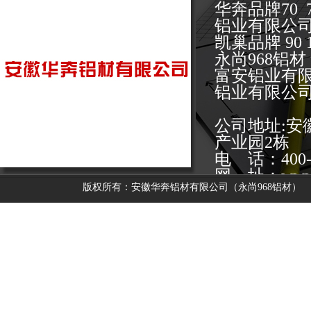
华奔品牌70 
铝业有限公
凯巢品牌 9
永尚968铝
富安铝业有
铝业有限公
公司地址:
产业园2栋
电 话：400-0
网 址：www.y
版权所有：安徽华奔铝材有限公司（永尚968铝材）