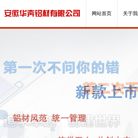
网站首页
关于我