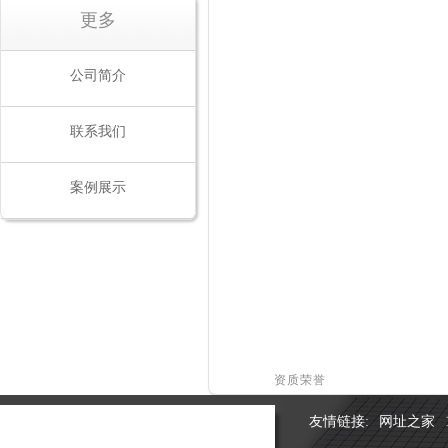
更多
公司简介
联系我们
案例展示
资质荣誉
友情链接:
网址之家