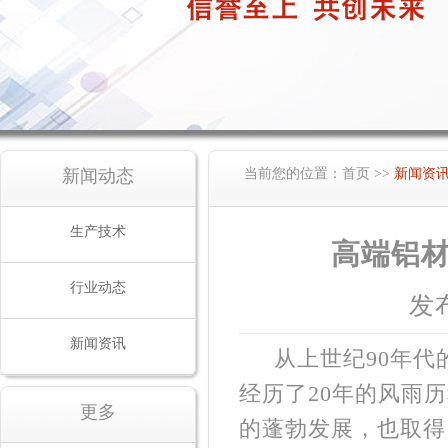
新闻动态
当前您的位置：
首页
>>
新闻资
生产技术
高端铝材
行业动态
发布
新闻资讯
从上世纪90年
经历了20年的风雨
更多
的蓬勃发展，也取得