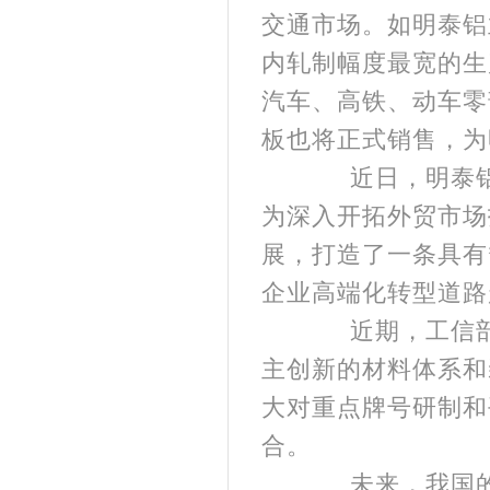
交通市场。如明泰铝业建
内轧制幅度最宽的生
汽车、高铁、动车零
板也将正式销售，为
近日，明泰铝业5
为深入开拓外贸市场
展，打造了一条具有
企业高端化转型道路
近期，工信部原
主创新的材料体系和
大对重点牌号研制和
合。
未来，我国的铝