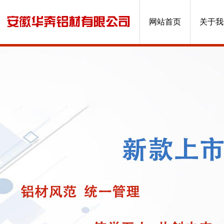
网站首页
关于我