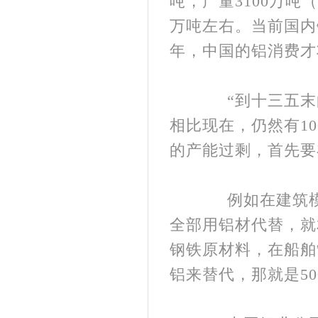
吨，产量3100万吨
万吨左右。当前国内铝
年，中国的铝消费才
“到十三五末的2
相比现在，仍然有1
的产能过剩，首先要
例如在建筑模板
全部用铝材代替，就
钢铁原材料，在船舶
铝来替代，那就是50