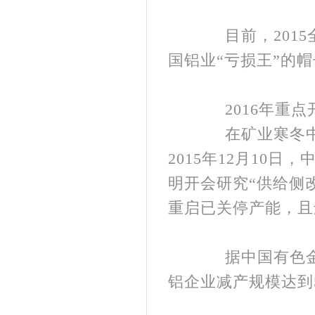
目前，2015
国铝业“亏损王”的
2016年重点
在矿业寒冬中，
2015年12月10
明开会研究“供给侧
重启已关停产能，且
据中国有色金属
铝企业减产规模达到