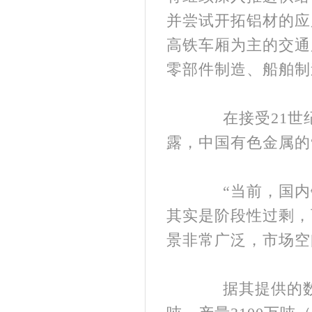
并尝试开拓铝材的应
高铁车厢为主的交通
零部件制造、船舶制
在接受21世纪
露，中国有色金属的
“当前，国内铝
其实是阶段性过剩，
景非常广泛，市场空
据其提供的数据，