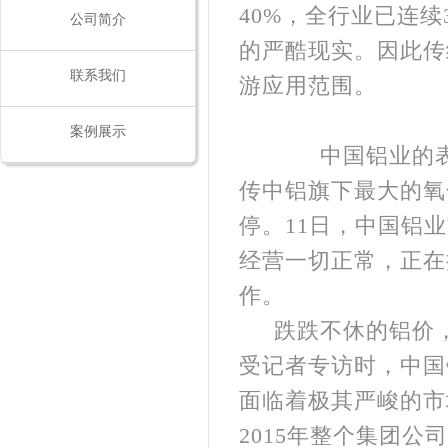
40%，全行业已连
公司简介
的严酷现实。因此传
联系我们
游应用范围。
案例展示
中国铝业的表现
传中铝旗下最大的氧
停。11日，中国铝
经营一切正常，正在
作。
跌跌不休的铝价
受记者专访时，中国
面临着极其严峻的市
2015年整个集团公