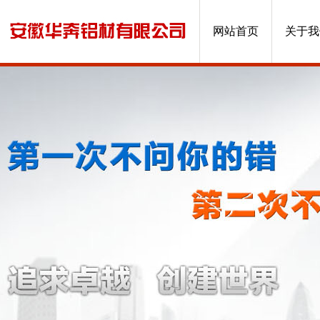
网站首页
关于我