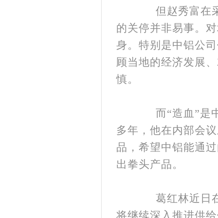
但赵秀富在采访
的关停并非易事。对
身。特别是中铝公司
顾当地的经济发展、
慎。
而“造血”是中
多年，他在内部会议
品，希望中铝能通过
出拳头产品。
葛红林近日在中
将继续深入推进供给