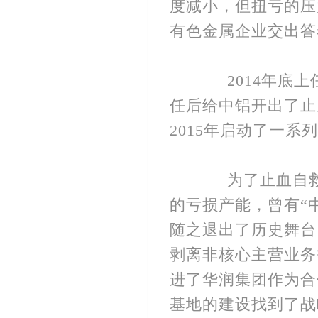
度减小，但扭亏的压
有色金属企业交出答
2014年底上
任后给中铝开出了止
2015年启动了一系
为了止血自救，
的亏损产能，曾有“
随之退出了历史舞台
剥离非核心主营业务
进了华润集团作为合
基地的建设找到了战