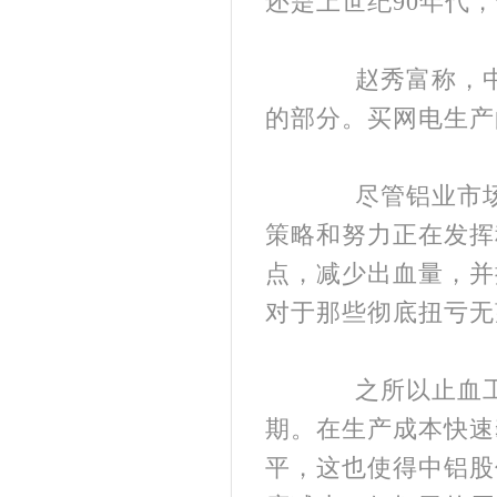
还是上世纪90年代，
赵秀富称，中铝
的部分。买网电生产
尽管铝业市场形
策略和努力正在发挥
点，减少出血量，并
对于那些彻底扭亏无
之所以止血工作
期。在生产成本快速
平，这也使得中铝股