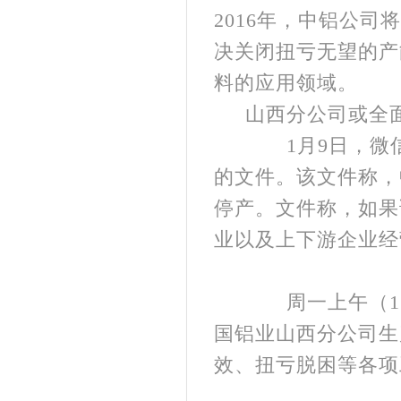
2016年，中铝公
决关闭扭亏无望的产
料的应用领域。
山西分公司或全
1月9日，微信
的文件。该文件称，
停产。文件称，如果
业以及上下游企业经
周一上午（11
国铝业山西分公司生
效、扭亏脱困等各项