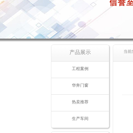
产品展示
当前
工程案例
华奔门窗
热卖推荐
生产车间