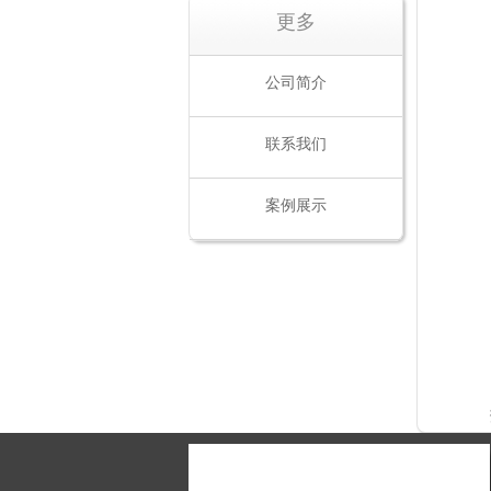
更多
公司简介
联系我们
案例展示