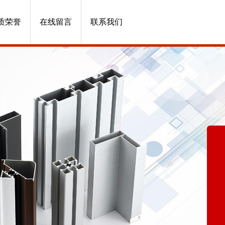
质荣誉
在线留言
联系我们