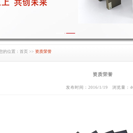
您的位置：
首页
>>
资质荣誉
资质荣誉
发布时间：2016/1/19 浏览量：46