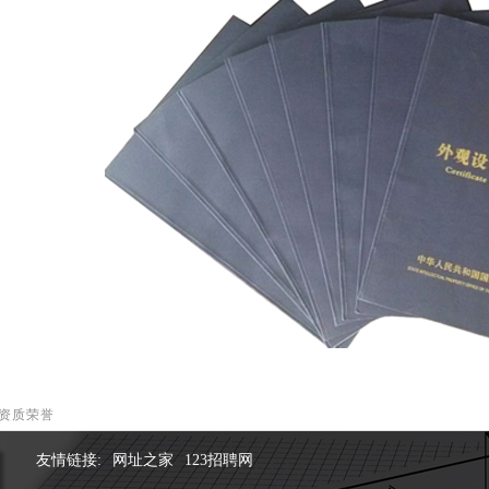
资质荣誉
友情链接:
网址之家
123招聘网