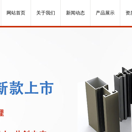
网站首页
关于我们
新闻动态
产品展示
资