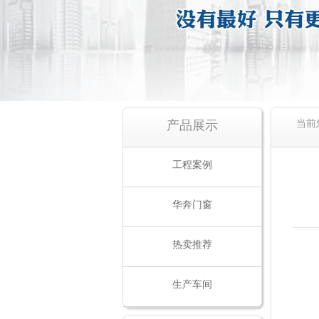
产品展示
当前
工程案例
华奔门窗
热卖推荐
生产车间