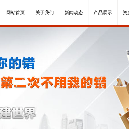
网站首页
关于我们
新闻动态
产品展示
资