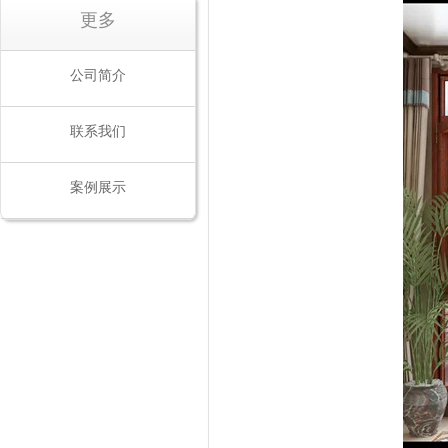
更多
公司简介
联系我们
案例展示