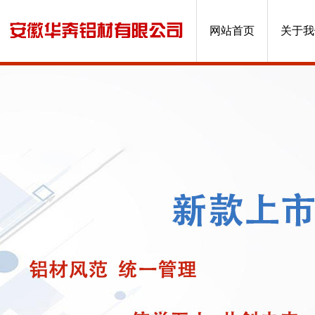
网站首页
关于我