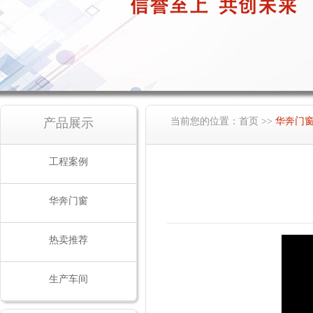
产品展示
当前您的位置：
首页
>>
华奔门
工程案例
华奔门窗
热卖推荐
生产车间