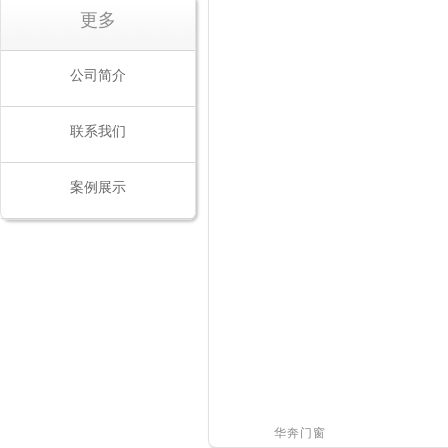
更多
公司简介
联系我们
案例展示
华奔门窗