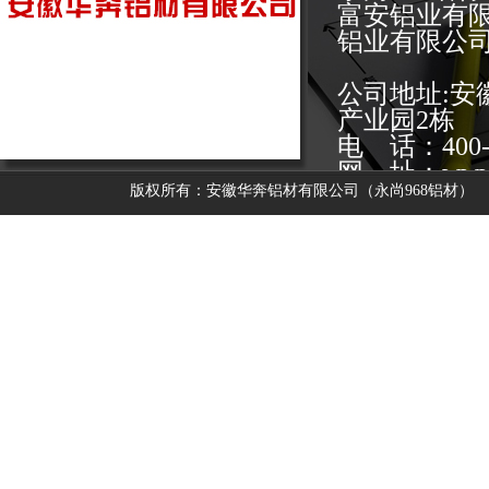
富安铝业有
铝业有限公
公司地址:
产业园2栋
电 话：400-0
网 址：www.y
版权所有：安徽华奔铝材有限公司（永尚968铝材）