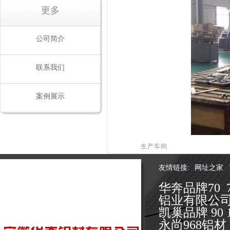
更多
公司简介
联系我们
案例展示
生产车间
友情链接:
网址之家
华奔品牌70 
铝业有限公
凯巢品牌 9
永尚968铝