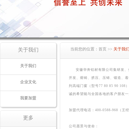
关于我们
当前您的位置：
首页
>>
关于我
关于我们
安徽华奔铝材有限公司集研发、
开发、熔铸、挤压、压铸、锻造、着
企业文化
列高端门窗（型号77 80 85 9
诚的希望能与全国各地的客户朋友一
我要加盟
加盟代理电话：400-0588-968（王
更多
公司愿景与使命：