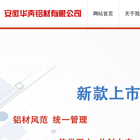
网站首页
关于我