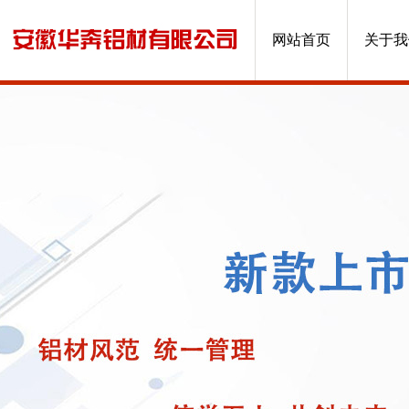
网站首页
关于我