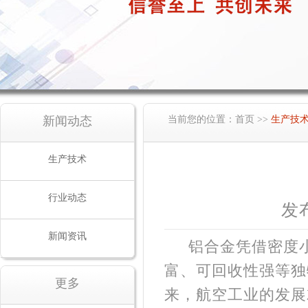
新闻动态
当前您的位置：
首页
>>
生产技
生产技术
行业动态
发布
新闻资讯
铝合金凭借密度
富、可回收性强等独
更多
来，航空工业的发展