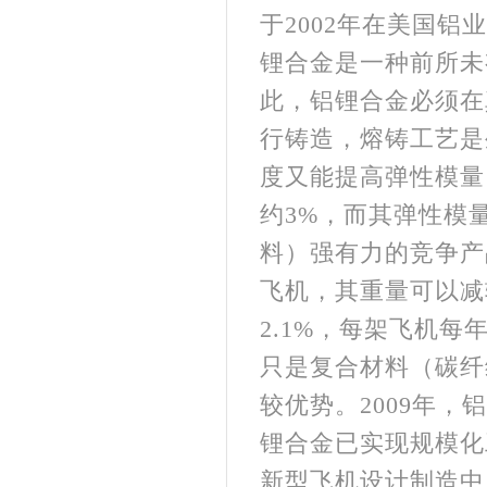
于2002年在美国铝
锂合金是一种前所未
此，铝锂合金必须在
行铸造，熔铸工艺是
度又能提高弹性模量
约3%，而其弹性模
料）强有力的竞争产
飞机，其重量可以减轻
2.1%，每架飞机每
只是复合材料（碳纤
较优势。2009年
锂合金已实现规模化
新型飞机设计制造中