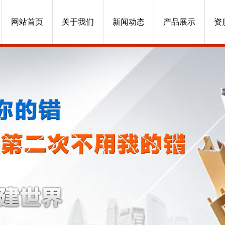
网站首页
关于我们
新闻动态
产品展示
资