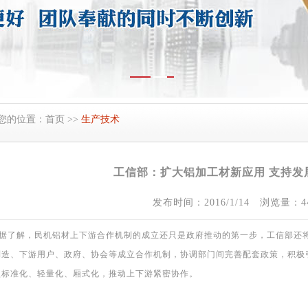
您的位置：
首页
>>
生产技术
工信部：扩大铝加工材新应用 支持发
发布时间：2016/1/14 浏览量：44
据了解，民机铝材上下游合作机制的成立还只是政府推动的第一步，工信部还
制造、下游用户、政府、协会等成立合作机制，协调部门间完善配套政策，积极
型标准化、轻量化、厢式化，推动上下游紧密协作。