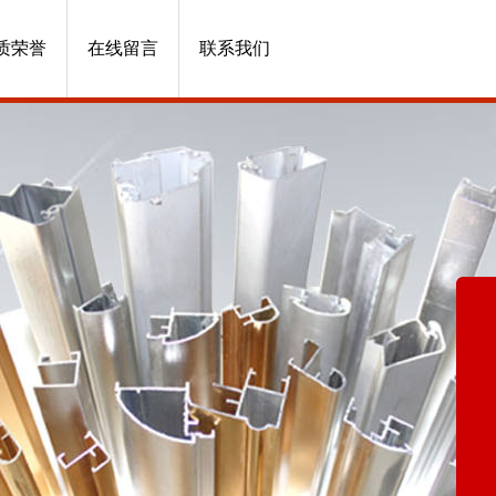
质荣誉
在线留言
联系我们