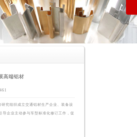
展高端铝材
61
将研究组织成立交通铝材生产企业、装备设
引导企业主动参与车型标准化修订工作，促